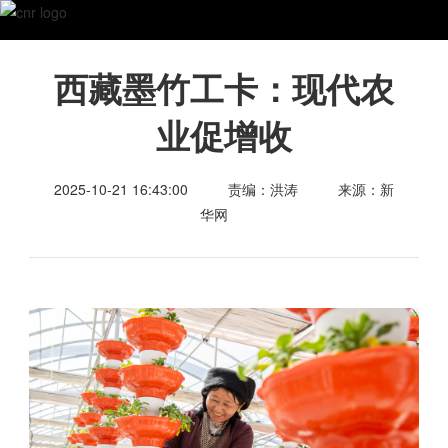
西藏墨竹工卡：现代农
业促增收
2025-10-21 16:43:00
责编：洪涛
来源：新
华网