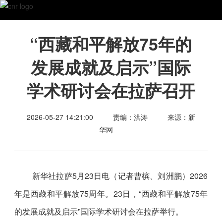
“西藏和平解放75年的
发展成就及启示”国际
学术研讨会在拉萨召开
2026-05-27 14:21:00
责编：洪涛
来源：新
华网
新华社拉萨5月23日电（记者曹槟、刘洲鹏）2026
年是西藏和平解放75周年。23日，“西藏和平解放75年
的发展成就及启示”国际学术研讨会在拉萨举行。