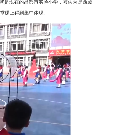
也就是现在的昌都市实验小学，被认为是西藏
这堂课上得到集中体现。