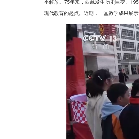
平解放。75年来，西藏发生历史巨变。1
现代教育的起点。近期，一堂教学成果展示