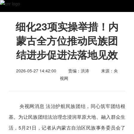
细化23项实操举措！内
蒙古全方位推动民族团
结进步促进法落地见效
2026-05-27 14:42:00
责编：洪涛
来源：央
视网
央视网消息 法治护航民族团结，同心筑牢团结根
基。为让民族团结法治理念浸润草原大地、融入群众生
活，5月21日，记者从内蒙古自治区民族事务委员会了