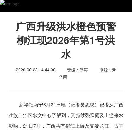
广西升级洪水橙色预警
柳江现2026年第1号洪
水
2026-06-23 14:44:00
责编：洪涛
来源：新
华网
新华社南宁6月21日电（记者吴思思）记者从广西
壮族自治区水文中心了解到，受持续强降雨及上游来水
影响，21日7时，广西共有柳江上游及支流龙江、古宜