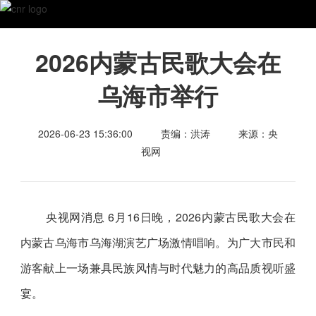
2026内蒙古民歌大会在
乌海市举行
2026-06-23 15:36:00
责编：洪涛
来源：央
视网
央视网消息 6月16日晚，2026内蒙古民歌大会在
内蒙古乌海市乌海湖演艺广场激情唱响。为广大市民和
游客献上一场兼具民族风情与时代魅力的高品质视听盛
宴。